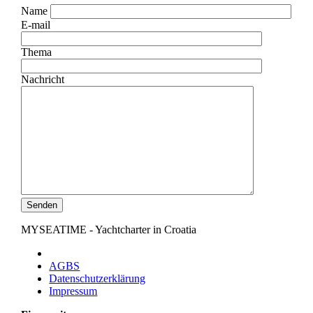
Name
E-mail
Thema
Nachricht
Senden
MYSEATIME - Yachtcharter in Croatia
AGBS
Datenschutzerklärung
Impressum