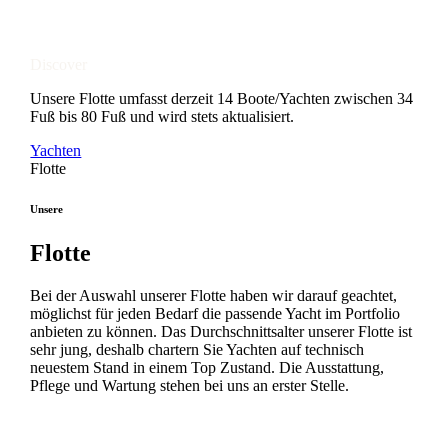
Discover
Unsere Flotte umfasst derzeit 14 Boote/Yachten zwischen 34
Fuß bis 80 Fuß und wird stets aktualisiert.
Yachten
Flotte
Unsere
Flotte
Bei der Auswahl unserer Flotte haben wir darauf geachtet,
möglichst für jeden Bedarf die passende Yacht im Portfolio
anbieten zu können. Das Durchschnittsalter unserer Flotte ist
sehr jung, deshalb chartern Sie Yachten auf technisch
neuestem Stand in einem Top Zustand. Die Ausstattung,
Pflege und Wartung stehen bei uns an erster Stelle.