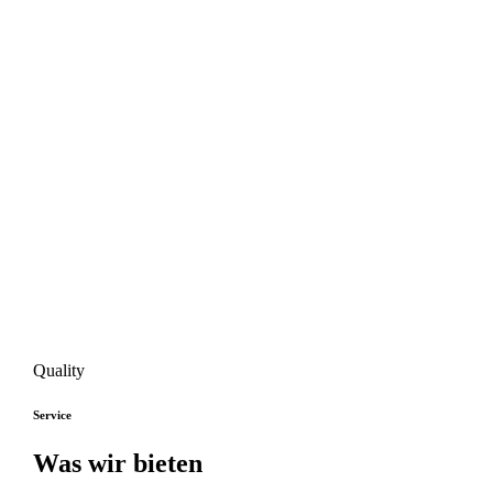
Quality
Service
Was wir bieten