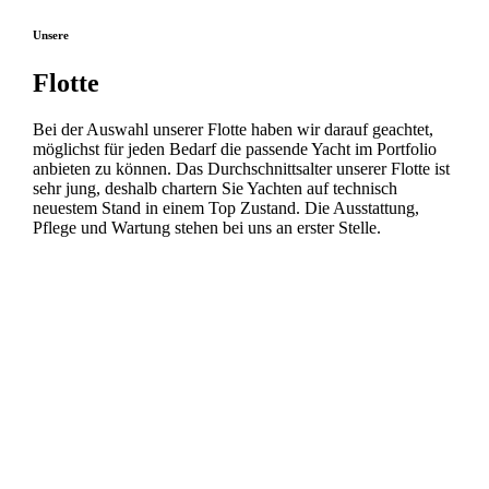
Unsere
Flotte
Bei der Auswahl unserer Flotte haben wir darauf geachtet,
möglichst für jeden Bedarf die passende Yacht im Portfolio
anbieten zu können. Das Durchschnittsalter unserer Flotte ist
sehr jung, deshalb chartern Sie Yachten auf technisch
neuestem Stand in einem Top Zustand. Die Ausstattung,
Pflege und Wartung stehen bei uns an erster Stelle.