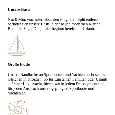
Unsere Basis
Nur 9 Min. vom internationalen Flughafen Split entfernt
befindet sich unsere Basis in der neuen modernen Marina
Baotic in Seget Donji, hier beginnt bereits der Urlaub.
Große Flotte
Unsere Bandbreite an Sportbooten und Yachten sucht seines
Gleichen in Kroatien, ob für Einsteiger, Familien oder Urlaub
auf einer Luxusyacht, bieten wir in jedem Preissegment und
für jeden Anspruch unsere gepflegten Sportboote und
Yachten an.