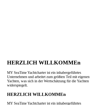
HERZLICH WILLKOMMEn
MY SeaTime Yachtcharter ist ein inhabergeführtes
Unternehmen und arbeitet zum größten Teil mit eigenen
Yachten, was sich in der Wertschätzung für die Yachten
widerspiegelt.
HERZLICH WILLKOMMEn
MY SeaTime Yachtcharter ist ein inhabergeführtes