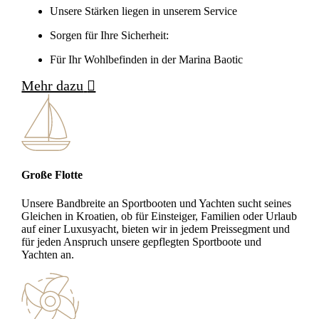
Unsere Stärken liegen in unserem Service
Sorgen für Ihre Sicherheit:
Für Ihr Wohlbefinden in der Marina Baotic
Mehr dazu
Große Flotte
Unsere Bandbreite an Sportbooten und Yachten sucht seines
Gleichen in Kroatien, ob für Einsteiger, Familien oder Urlaub
auf einer Luxusyacht, bieten wir in jedem Preissegment und
für jeden Anspruch unsere gepflegten Sportboote und
Yachten an.