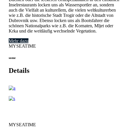
Inselrestaurants locken uns als Wassersportler an, sondern
auch die Vielfalt an kulturellem, die vielen weltkulturerben
wie z.B. die historische Stadt Trogir oder die Altstadt von
Dubrovnik usw. Ebenso locken uns als Bootsfahrer die
schönen Nationalparks wie z.B. die Kornaten, Mljet oder
Krka und die weitläufig wechselnde Vegetation.
Mehr dazu
MYSEATIME
some
Details
MYSEATIME