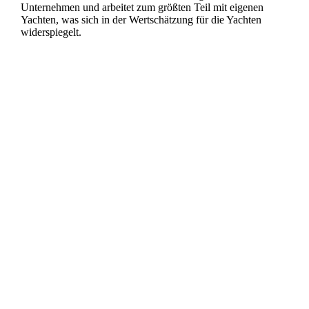
Unternehmen und arbeitet zum größten Teil mit eigenen
Yachten, was sich in der Wertschätzung für die Yachten
widerspiegelt.