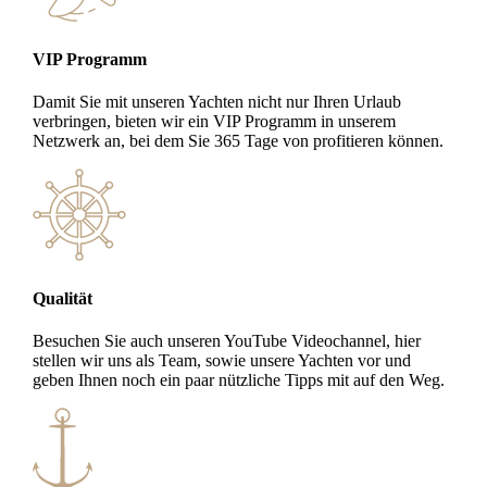
VIP Programm
Damit Sie mit unseren Yachten nicht nur Ihren Urlaub
verbringen, bieten wir ein VIP Programm in unserem
Netzwerk an, bei dem Sie 365 Tage von profitieren können.
Qualität
Besuchen Sie auch unseren YouTube Videochannel, hier
stellen wir uns als Team, sowie unsere Yachten vor und
geben Ihnen noch ein paar nützliche Tipps mit auf den Weg.