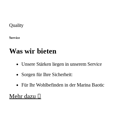
Quality
Service
Was wir bieten
Unsere Stärken liegen in unserem Service
Sorgen für Ihre Sicherheit:
Für Ihr Wohlbefinden in der Marina Baotic
Mehr dazu