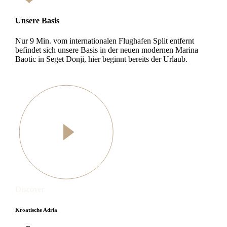
Unsere Basis
Nur 9 Min. vom internationalen Flughafen Split entfernt
befindet sich unsere Basis in der neuen modernen Marina
Baotic in Seget Donji, hier beginnt bereits der Urlaub.
Discover
Kroatische Adria