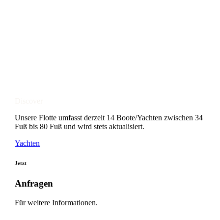
Discover
Unsere Flotte umfasst derzeit 14 Boote/Yachten zwischen 34
Fuß bis 80 Fuß und wird stets aktualisiert.
Yachten
Jetzt
Anfragen
Für weitere Informationen.