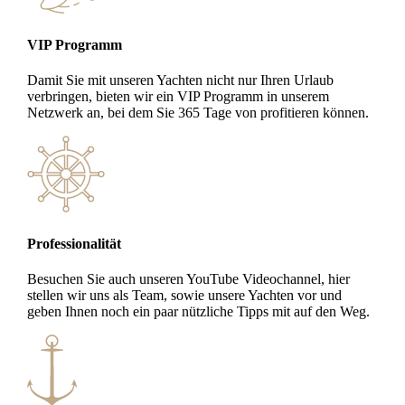
VIP Programm
Damit Sie mit unseren Yachten nicht nur Ihren Urlaub
verbringen, bieten wir ein VIP Programm in unserem
Netzwerk an, bei dem Sie 365 Tage von profitieren können.
Professionalität
Besuchen Sie auch unseren YouTube Videochannel, hier
stellen wir uns als Team, sowie unsere Yachten vor und
geben Ihnen noch ein paar nützliche Tipps mit auf den Weg.