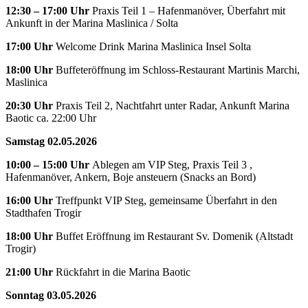
12:30 – 17:00 Uhr
Praxis Teil 1 – Hafenmanöver, Überfahrt mit
Ankunft in der Marina Maslinica / Solta
17:00 Uhr
Welcome Drink Marina Maslinica Insel Solta
18:00 Uhr
Buffeteröffnung im Schloss-Restaurant Martinis Marchi,
Maslinica
20:30 Uhr
Praxis Teil 2, Nachtfahrt unter Radar, Ankunft Marina
Baotic ca. 22:00 Uhr
Samstag 02.05.2026
10:00
– 15:00 Uhr
Ablegen am VIP Steg, Praxis Teil 3 ,
Hafenmanöver, Ankern, Boje ansteuern (Snacks an Bord)
16:00 Uhr
Treffpunkt VIP Steg, gemeinsame Überfahrt in den
Stadthafen Trogir
18:00 Uhr
Buffet Eröffnung im Restaurant Sv. Domenik (Altstadt
Trogir)
21:00 Uhr
Rückfahrt in die Marina Baotic
Sonntag 03.05.2026