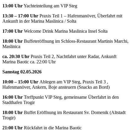
13:00 Uhr
Yachteinteilung am VIP Steg
13:30 – 17:00 Uhr
Praxis Teil 1 – Hafenmanöver, Überfahrt mit
Ankunft in der Marina Maslinica / Solta
17:00 Uhr
Welcome Drink Marina Maslinica Insel Solta
18:00 Uhr
Buffeteröffnung im Schloss-Restaurant Martinis Marchi,
Maslinica
ca. 20:30 Uhr
Praxis Teil 2, Nachtfahrt unter Radar, Ankunft
Marina Baotic ca. 22:00 Uhr
Samstag 02.05.2026
10:00
– 15:00 Uhr
Ablegen am VIP Steg, Praxis Teil 3 ,
Hafenmanöver, Ankern, Boje ansteuern (Snacks an Bord)
16:00 Uhr
Treffpunkt VIP Steg, gemeinsame Überfahrt in den
Stadthafen Trogir
18:00 Uhr
Buffet Eröffnung im Restaurant Sv. Domenik (Altstadt
Trogir)
21:00 Uhr
Rückfahrt in die Marina Baotic