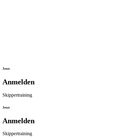
Jetzt
Anmelden
Skippertraining
Jetzt
Anmelden
Skippertraining