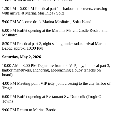
1:30 PM – 5:00 PM Practical part 1 – harbor maneuvers, crossing
with arrival at Marina Maslinica / Solta
5:00 PM Welcome drink Marina Maslinica, Solta Island
6:00 PM Buffet opening at the Martinis Marchi Castle Restaurant,
Maslinica
8:30 PM Practical part 2, night sailing under radar, arrival Marina
Baotic approx. 10:00 PM
Saturday, May 2, 2026
10:00 AM – 3:00 PM Departure from the VIP jetty, Practical part 3,
harbor maneuvers, anchoring, approaching a buoy (snacks on
board)
4:00 PM Meeting point VIP jetty, joint crossing to the city harbor of
Trogir
6:00 PM Buffet opening at Restaurant Sv. Domenik (Trogir Old
Town)
9:00 PM Return to Marina Baotic