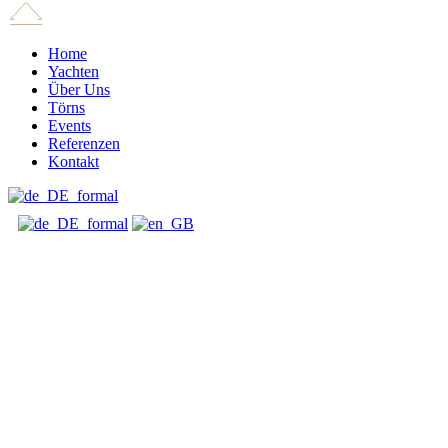
Home
Yachten
Über Uns
Törns
Events
Referenzen
Kontakt