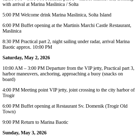
with arrival at Marina Maslinica / Solta
5:00 PM Welcome drink Marina Maslinica, Solta Island
6:00 PM Buffet opening at the Martinis Marchi Castle Restaurant,
Maslinica
8:30 PM Practical part 2, night sailing under radar, arrival Marina
Baotic approx. 10:00 PM
Saturday, May 2, 2026
10:00 AM – 3:00 PM Departure from the VIP jetty, Practical part 3,
harbor maneuvers, anchoring, approaching a buoy (snacks on
board)
4:00 PM Meeting point VIP jetty, joint crossing to the city harbor of
Trogir
6:00 PM Buffet opening at Restaurant Sv. Domenik (Trogir Old
Town)
9:00 PM Return to Marina Baotic
Sunday, May 3, 2026