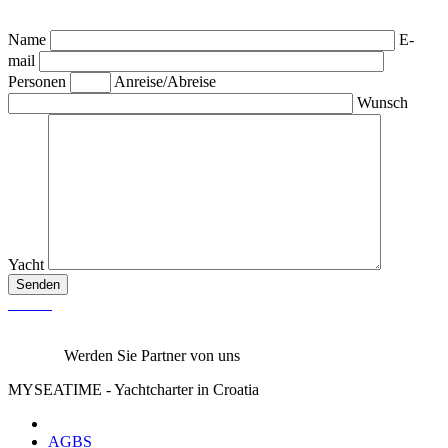
Name
E-
mail
Personen
Anreise/Abreise
Wunsch
Yacht
Senden
Werden Sie Partner von uns
MYSEATIME - Yachtcharter in Croatia
AGBS