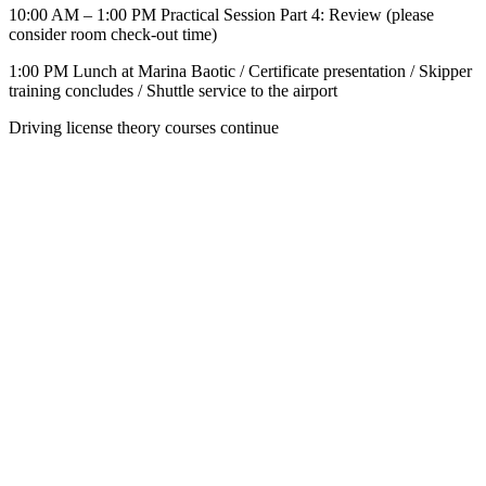
10:00 AM – 1:00 PM Practical Session Part 4: Review (please
consider room check-out time)
1:00 PM Lunch at Marina Baotic / Certificate presentation / Skipper
training concludes / Shuttle service to the airport
Driving license theory courses continue