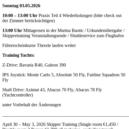
Sonntag 03.05.2026
10:00 – 13:00 Uhr
Praxis Teil 4 Wiederholungen (bitte check out
der Zimmer berücksichtigen)
13:00 Uhr
Mittagessen in der Marina Baotic / Urkundenübergabe /
Skippertraining Veranstaltungsende / Shuttleservice zum Flughafen
Führerscheinkurse Theorie laufen weiter
Training Yachts:
Z-Drive: Bavaria R40, Galeon 390
IPS Joystick: Monte Carlo 5, Absolute 50 Fly, Fairline Squadron 50
Fly
Shaft Drive: Azimut 43, Abacus 70 Fly, Abacus 78 Fly
(Yachtcontroller)
unter Vorbehalt der Änderungen
_______________________________________________________
April 30 – May 3, 2026 Skipper Training (Single room €1,450 /