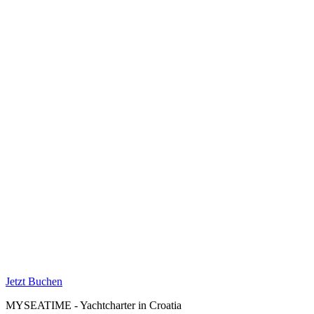
Jetzt Buchen
MYSEATIME - Yachtcharter in Croatia