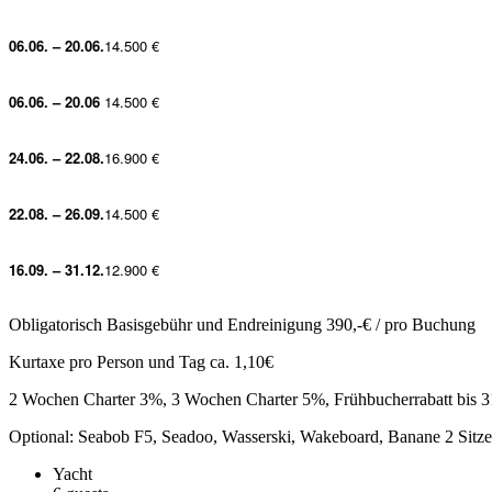
06.06. – 20.06.
14.500 €
06.06. – 20.06
14.500 €
24.06. – 22.08.
16.900 €
22.08. – 26.09.
14.500 €
16.09. – 31.12.
12.900 €
Obligatorisch Basisgebühr und Endreinigung 390,-€ / pro Buchung
Kurtaxe pro Person und Tag ca. 1,10€
2 Wochen Charter 3%, 3 Wochen Charter 5%, Frühbucherrabatt bis 3
Optional: Seabob F5, Seadoo, Wasserski, Wakeboard, Banane 2 Sitze
Yacht