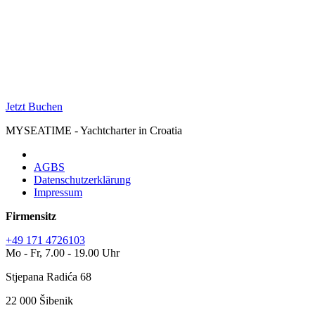
Jetzt Buchen
MYSEATIME - Yachtcharter in Croatia
AGBS
Datenschutzerklärung
Impressum
Firmensitz
+49 171 4726103
Mo - Fr, 7.00 - 19.00 Uhr
Stjepana Radića 68
22 000 Šibenik