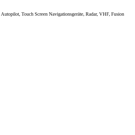
, Autopilot, Touch Screen Navigationsgeräte, Radar, VHF, Fusion