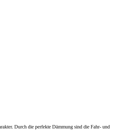
harakter. Durch die perfekte Dämmung sind die Fahr- und