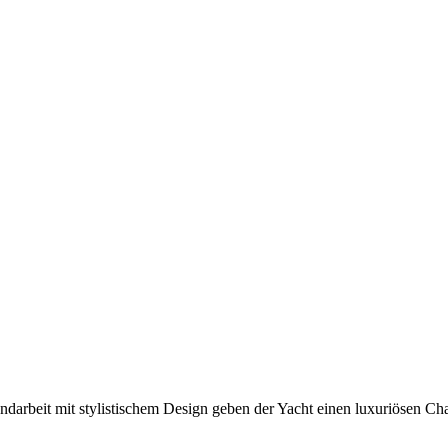
andarbeit mit stylistischem Design geben der Yacht einen luxuriösen C